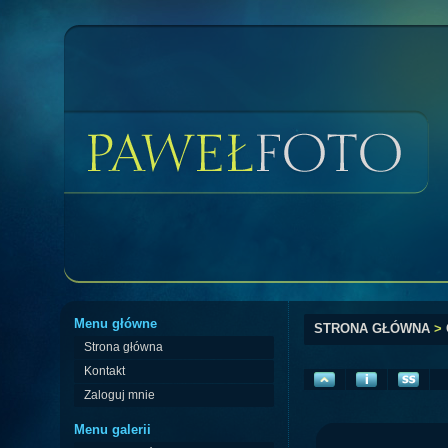
Menu główne
STRONA GŁÓWNA
>
Strona główna
Kontakt
Zaloguj mnie
Menu galerii